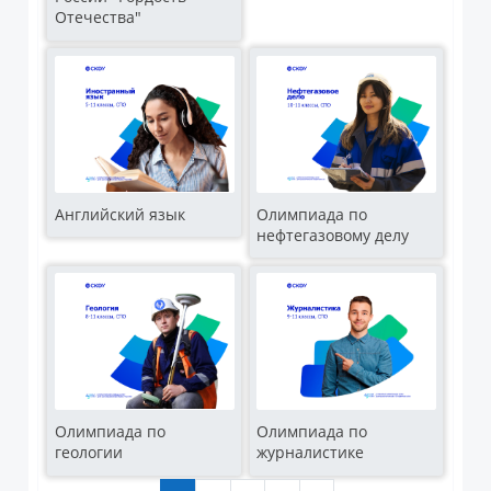
Отечества"
Английский язык
Олимпиада по
нефтегазовому делу
Олимпиада по
Олимпиада по
геологии
журналистике